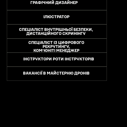
ГРАФІЧНИЙ ДИЗАЙНЕР
ІЛЮСТРАТОР
СПЕЦІАЛІСТ ВНУТРІШНЬОЇ БЕЗПЕКИ,
ДИСТАНЦІЙНОГО СКРИНІНГУ
СПЕЦІАЛІСТ ІЗ ЦИФРОВОГО
РЕКРУТИНГУ,
КОМʼЮНІТІ МЕНЕДЖЕР
ІНСТРУКТОРИ РОТИ ІНСТРУКТОРІВ
ВАКАНСІЇ В МАЙСТЕРНЮ ДРОНІВ