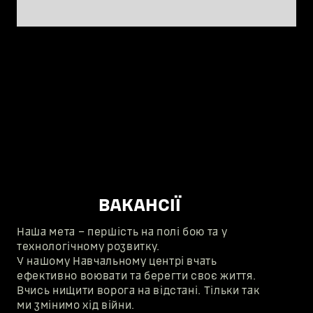
ВАКАНСІЇ
Наша мета – першість на полі бою та у
технологічному розвитку.
У нашому Навчальному центрі вчать
ефективно воювати та берегти своє життя.
Вчись нищити ворога на відстані. Тільки так
ми змінимо хід війни.