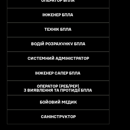
ОПЕРАТОР БПЛА
ІНЖЕНЕР БПЛА
ТЕХНІК БПЛА
ВОДІЙ РОЗРАХУНКУ БПЛА
СИСТЕМНИЙ АДМІНІСТРАТОР
ІНЖЕНЕР САПЕР БПЛА
ОПЕРАТОР (РЕБ/РЕР)
З ВИЯВЛЕННЯ ТА ПРОТИДІЇ БПЛА
БОЙОВИЙ МЕДИК
САНІНСТРУКТОР