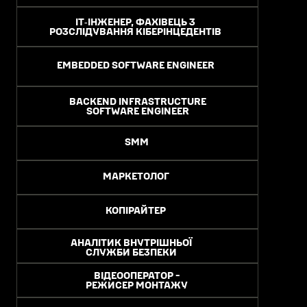
ІТ‑ІНЖЕНЕР, ФАХІВЕЦЬ З
РОЗСЛІДУВАННЯ КІБЕРІНЦЕДЕНТІВ
EMBEDDED SOFTWARE ENGINEER
BACKEND INFRASTRUCTURE
SOFTWARE ENGINEER
SMM
МАРКЕТОЛОГ
КОПІРАЙТЕР
АНАЛІТИК ВНУТРІШНЬОЇ
СЛУЖБИ БЕЗПЕКИ
ВІДЕООПЕРАТОР -
РЕЖИСЕР МОНТАЖУ