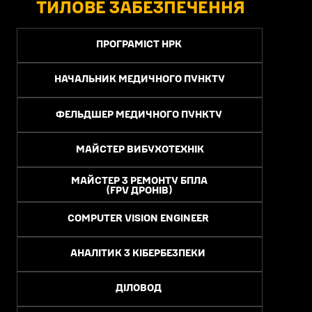
ТИЛОВЕ ЗАБЕЗПЕЧЕННЯ
ПРОГРАМІСТ НРК
НАЧАЛЬНИК МЕДИЧНОГО ПУНКТУ
ФЕЛЬДШЕР МЕДИЧНОГО ПУНКТУ
МАЙСТЕР ВИБУХОТЕХНІК
МАЙСТЕР З РЕМОНТУ БПЛА
(FPV ДРОНІВ)
COMPUTER VISION ENGINEER
АНАЛІТИК З КІБЕРБЕЗПЕКИ
ДІЛОВОД