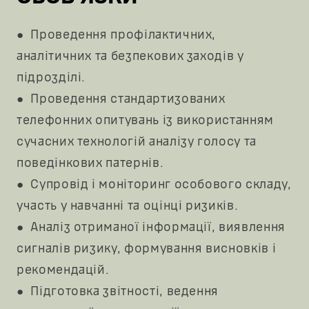
● Проведення профілактичних,
аналітичних та безпекових заходів у
підрозділі.
● Проведення стандартизованих
телефонних опитувань із використанням
сучасних технологій аналізу голосу та
поведінкових патернів.
● Супровід і моніторинг особового складу,
участь у навчанні та оцінці ризиків.
● Аналіз отриманої інформації, виявлення
сигналів ризику, формування висновків і
рекомендацій.
● Підготовка звітності, ведення