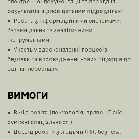
електронної документації та передача
результатів відповідальним підрозділам.
● Робота з інформаційними системами,
базами даних та аналітичними
інструментами.
● Участь у вдосконаленні процесів
безпеки та впровадженні нових підходів до
оцінки персоналу.
ВИМОГИ
● Вища освіта (психологія, право, ІТ або
суміжні спеціальності).
● Досвід роботи з людьми (HR, безпека,