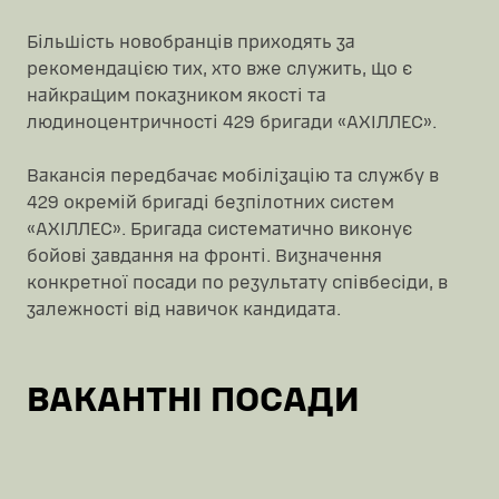
Більшість новобранців приходять за
рекомендацією тих, хто вже служить, що є
найкращим показником якості та
людиноцентричності 429 бригади «АХІЛЛЕС».
Вакансія передбачає мобілізацію та службу в
429 окремій бригаді безпілотних систем
«АХІЛЛЕС». Бригада систематично виконує
бойові завдання на фронті. Визначення
конкретної посади по результату співбесіди, в
залежності від навичок кандидата.
ВАКАНТНІ ПОСАДИ