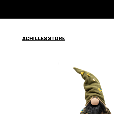
ACHILLES STORE