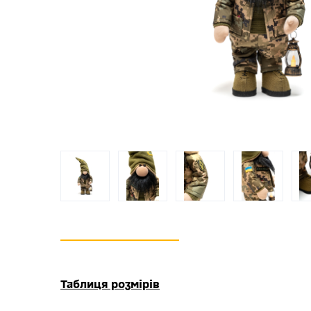
Таблиця розмірів