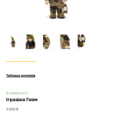
Таблиця розмірів
В наявності
Іграшка Гном
3 500 ₴