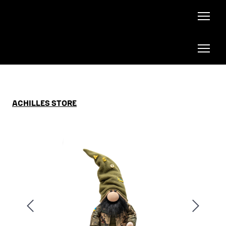
ACHILLES STORE