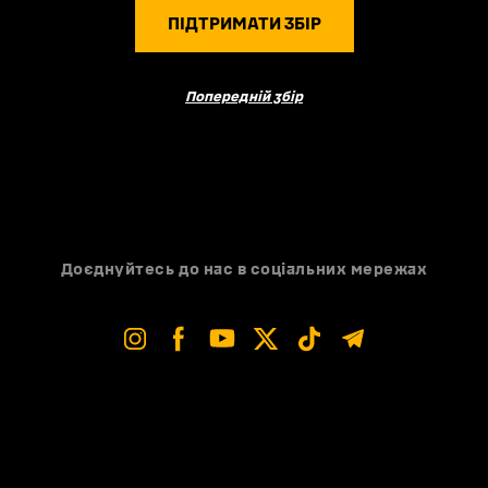
ПІДТРИМАТИ ЗБІР
Попередній збір
Доєднуйтесь до нас в соціальних мережах