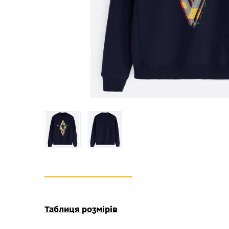
Таблиця розмірів