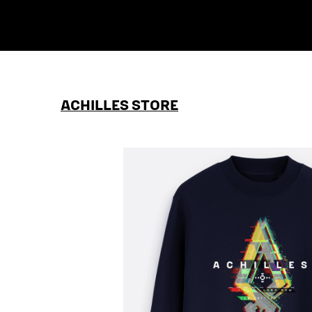
ACHILLES STORE