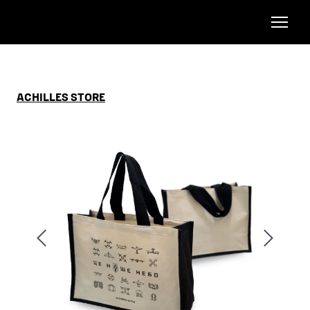
ACHILLES STORE