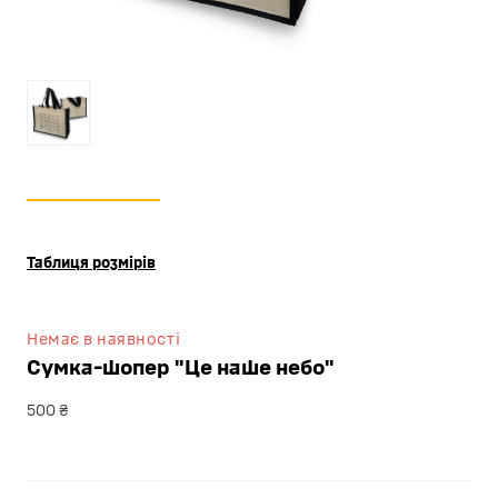
Таблиця розмірів
Немає в наявності
Сумка-шопер "Це наше небо"
500 ₴