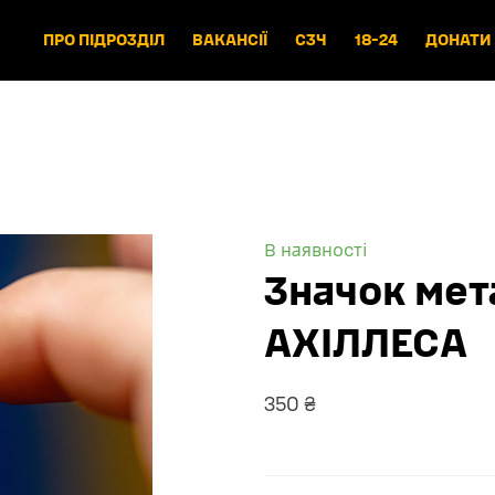
ПРО ПІДРОЗДІЛ
ВАКАНСІЇ
СЗЧ
18-24
ДОНАТИ
В наявності
Значок ме
АХІЛЛЕСА
350 ₴