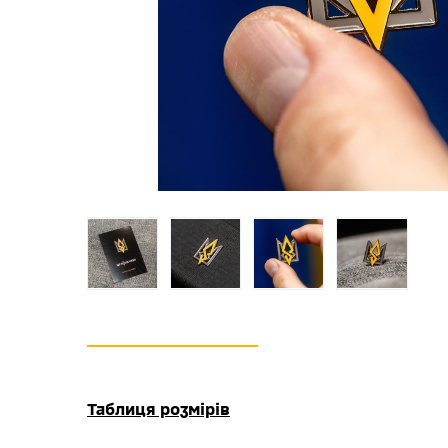
Таблиця розмірів