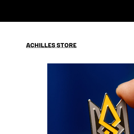
ACHILLES STORE