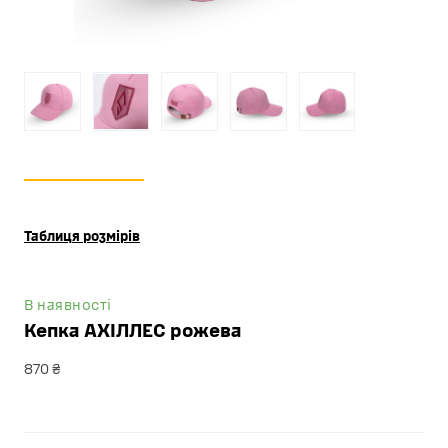
Таблиця розмірів
В наявності
Кепка АХІЛЛЕС рожева
870 ₴