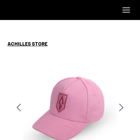
ACHILLES STORE