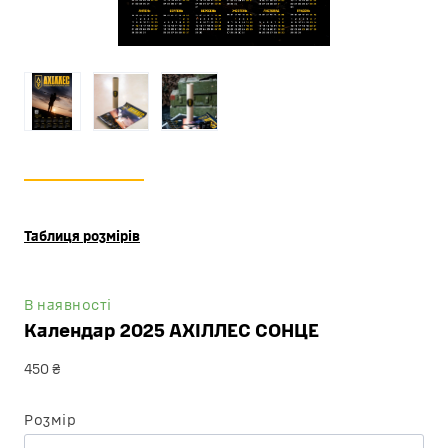
Таблиця розмірів
В наявності
Календар 2025 АХІЛЛЕС СОНЦЕ
450 ₴
Розмір