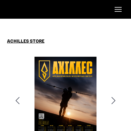
ACHILLES STORE