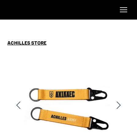
ACHILLES STORE