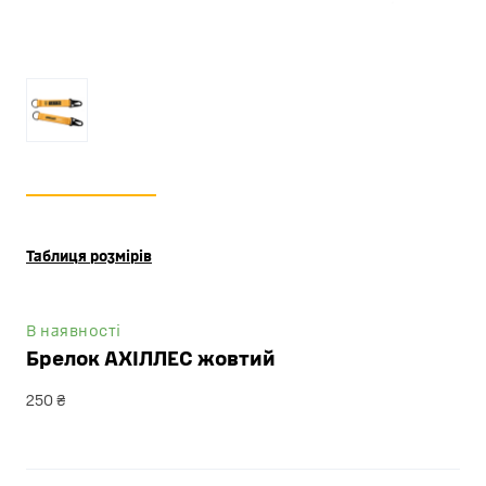
Таблиця розмірів
В наявності
Брелок АХІЛЛЕС жовтий
250 ₴