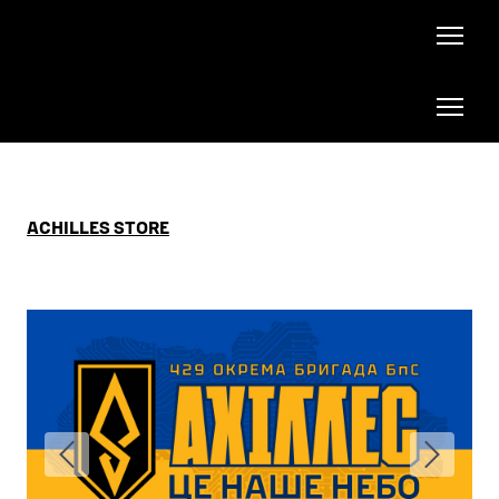
ACHILLES STORE