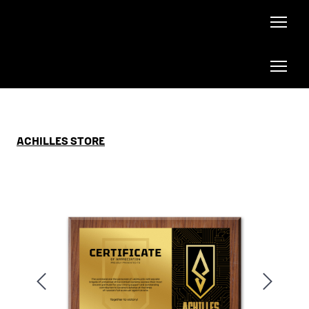
ACHILLES STORE