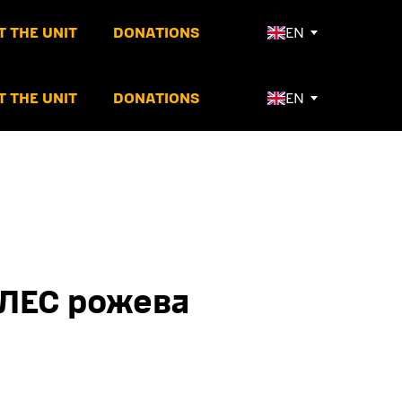
 THE UNIT
DONATIONS
EN
 THE UNIT
DONATIONS
EN
ЛЛЕС рожева