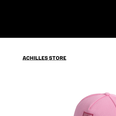
ACHILLES STORE