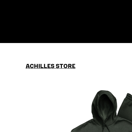
ACHILLES STORE