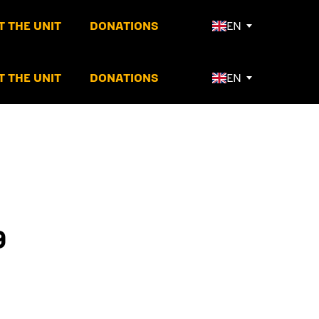
 THE UNIT
DONATIONS
EN
 THE UNIT
DONATIONS
EN
9