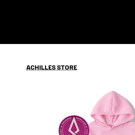
ACHILLES STORE