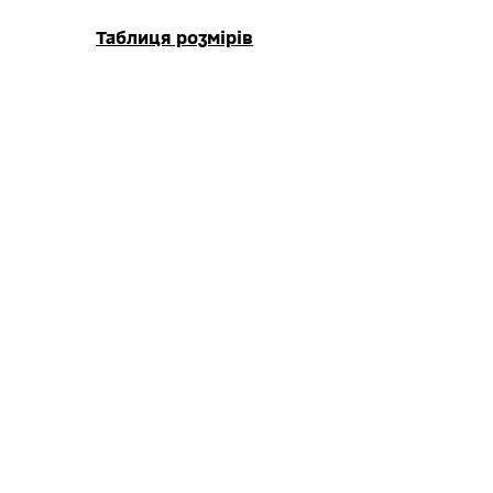
Таблиця розмірів