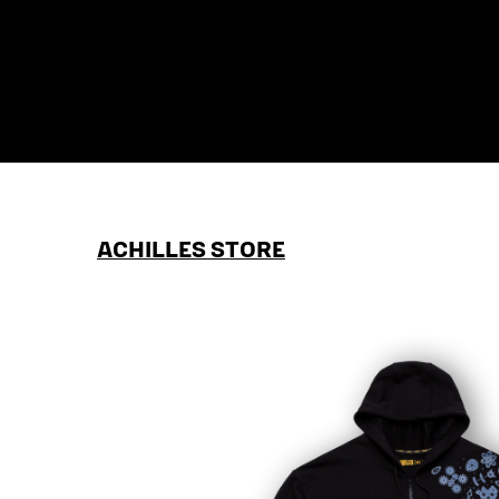
ACHILLES STORE