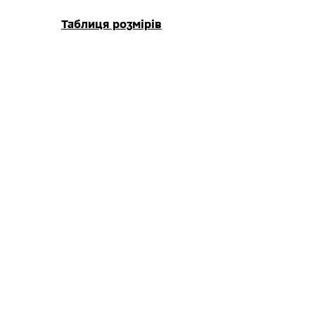
Таблиця розмірів