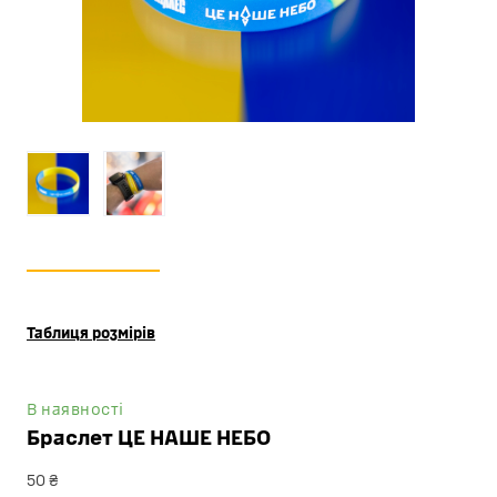
Таблиця розмірів
В наявності
Браслет ЦЕ НАШЕ НЕБО
50 ₴